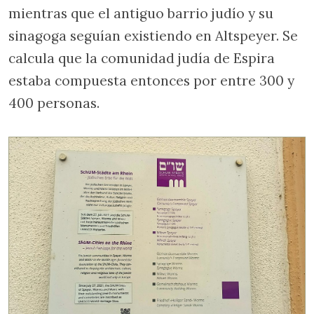
mientras que el antiguo barrio judío y su
sinagoga seguían existiendo en Altspeyer. Se
calcula que la comunidad judía de Espira
estaba compuesta entonces por entre 300 y
400 personas.