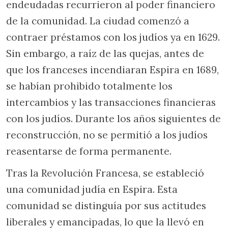
endeudadas recurrieron al poder financiero
de la comunidad. La ciudad comenzó a
contraer préstamos con los judíos ya en 1629.
Sin embargo, a raíz de las quejas, antes de
que los franceses incendiaran Espira en 1689,
se habían prohibido totalmente los
intercambios y las transacciones financieras
con los judíos. Durante los años siguientes de
reconstrucción, no se permitió a los judíos
reasentarse de forma permanente.
Tras la Revolución Francesa, se estableció
una comunidad judía en Espira. Esta
comunidad se distinguía por sus actitudes
liberales y emancipadas, lo que la llevó en