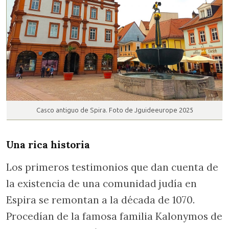
Casco antiguo de Spira. Foto de Jguideeurope 2025
Una rica historia
Los primeros testimonios que dan cuenta de
la existencia de una comunidad judía en
Espira se remontan a la década de 1070.
Procedían de la famosa familia Kalonymos de