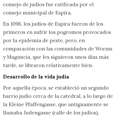
consejo de judíos fue ratificada por el
consejo municipal de Espira.
En 1096, los judíos de Espira fueron de los
primeros en sufrir los pogromos provocados
por la epidemia de peste, pero, en
comparación con las comunidades de Worms
y Maguncia, que les siguieron unos días más
tarde, se libraron relativamente bien.
Desarrollo de la vida judía
Por aquella época, se estableció un segundo
barrio judío cerca de la catedral, a lo largo de
la Kleine Pfaffengasse, que antiguamente se
llamaba Judengasse (calle de los judíos),