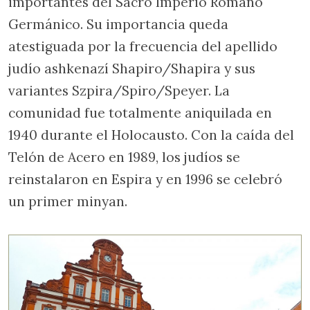
importantes del Sacro Imperio Romano
Germánico. Su importancia queda
atestiguada por la frecuencia del apellido
judío ashkenazí Shapiro/Shapira y sus
variantes Szpira/Spiro/Speyer. La
comunidad fue totalmente aniquilada en
1940 durante el Holocausto. Con la caída del
Telón de Acero en 1989, los judíos se
reinstalaron en Espira y en 1996 se celebró
un primer minyan.