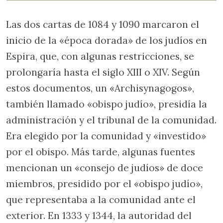
Las dos cartas de 1084 y 1090 marcaron el
inicio de la «época dorada» de los judíos en
Espira, que, con algunas restricciones, se
prolongaría hasta el siglo XIII o XIV. Según
estos documentos, un «Archisynagogos»,
también llamado «obispo judío», presidía la
administración y el tribunal de la comunidad.
Era elegido por la comunidad y «investido»
por el obispo. Más tarde, algunas fuentes
mencionan un «consejo de judíos» de doce
miembros, presidido por el «obispo judío»,
que representaba a la comunidad ante el
exterior. En 1333 y 1344, la autoridad del