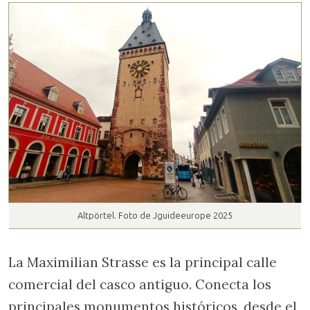
Altpörtel. Foto de Jguideeurope 2025
La Maximilian Strasse es la principal calle
comercial del casco antiguo. Conecta los
principales monumentos históricos, desde el