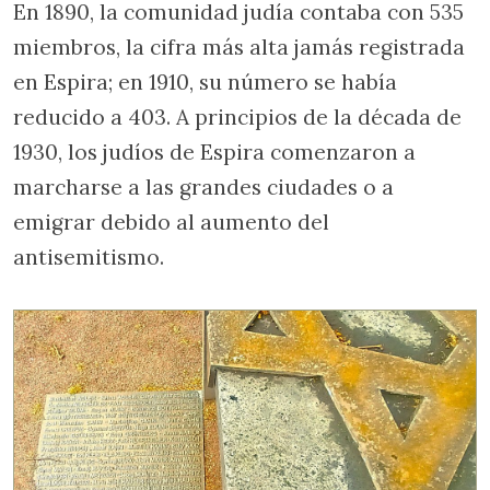
En 1890, la comunidad judía contaba con 535
miembros, la cifra más alta jamás registrada
en Espira; en 1910, su número se había
reducido a 403. A principios de la década de
1930, los judíos de Espira comenzaron a
marcharse a las grandes ciudades o a
emigrar debido al aumento del
antisemitismo.