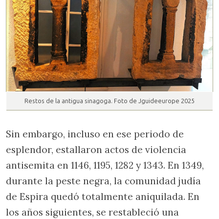
Restos de la antigua sinagoga. Foto de Jguideeurope 2025
Sin embargo, incluso en ese periodo de
esplendor, estallaron actos de violencia
antisemita en 1146, 1195, 1282 y 1343. En 1349,
durante la peste negra, la comunidad judía
de Espira quedó totalmente aniquilada. En
los años siguientes, se restableció una