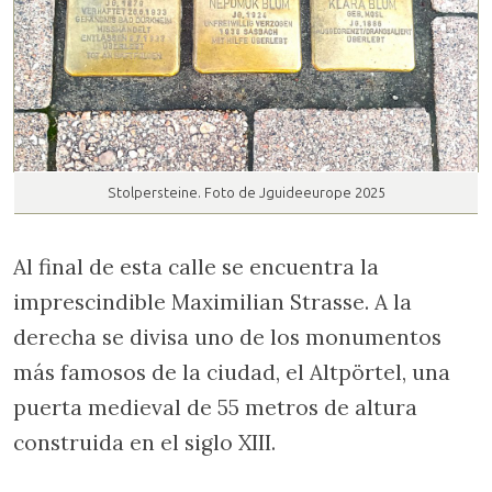
Stolpersteine. Foto de Jguideeurope 2025
Al final de esta calle se encuentra la
imprescindible Maximilian Strasse. A la
derecha se divisa uno de los monumentos
más famosos de la ciudad, el Altpörtel, una
puerta medieval de 55 metros de altura
construida en el siglo XIII.