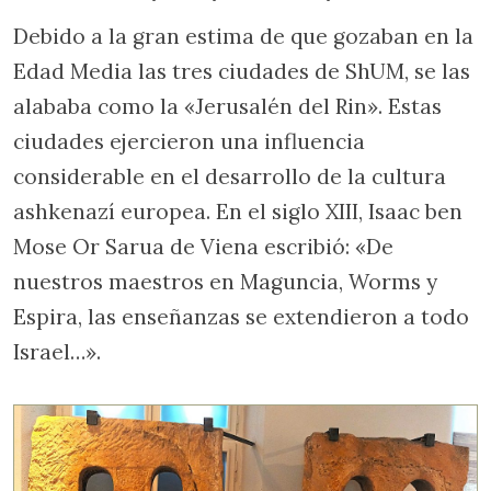
Debido a la gran estima de que gozaban en la
Edad Media las tres ciudades de ShUM, se las
alababa como la «Jerusalén del Rin». Estas
ciudades ejercieron una influencia
considerable en el desarrollo de la cultura
ashkenazí europea. En el siglo XIII, Isaac ben
Mose Or Sarua de Viena escribió: «De
nuestros maestros en Maguncia, Worms y
Espira, las enseñanzas se extendieron a todo
Israel…».