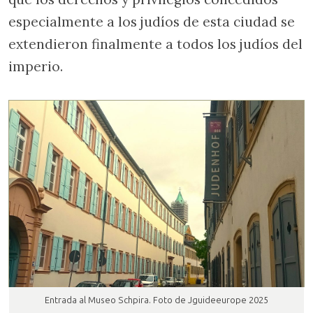
especialmente a los judíos de esta ciudad se
extendieron finalmente a todos los judíos del
imperio.
Entrada al Museo Schpira. Foto de Jguideeurope 2025