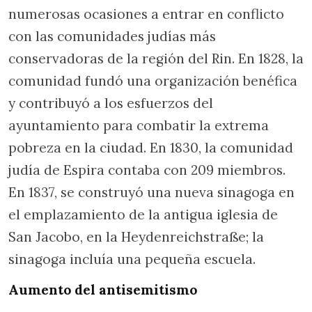
numerosas ocasiones a entrar en conflicto
con las comunidades judías más
conservadoras de la región del Rin. En 1828, la
comunidad fundó una organización benéfica
y contribuyó a los esfuerzos del
ayuntamiento para combatir la extrema
pobreza en la ciudad. En 1830, la comunidad
judía de Espira contaba con 209 miembros.
En 1837, se construyó una nueva sinagoga en
el emplazamiento de la antigua iglesia de
San Jacobo, en la Heydenreichstraße; la
sinagoga incluía una pequeña escuela.
Aumento del antisemitismo