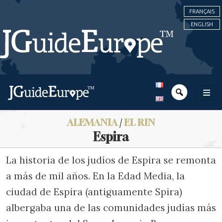
FRANÇAIS
ENGLISH
ALEMANIA
/
EL RIN
Espira
La historia de los judíos de Espira se remonta
a más de mil años. En la Edad Media, la
ciudad de Espira (antiguamente Spira)
albergaba una de las comunidades judías más