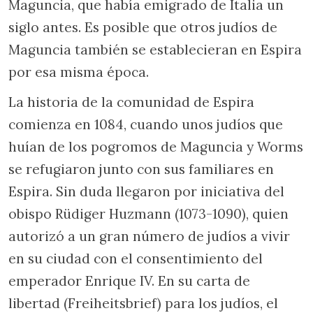
Maguncia, que había emigrado de Italia un
siglo antes. Es posible que otros judíos de
Maguncia también se establecieran en Espira
por esa misma época.
La historia de la comunidad de Espira
comienza en 1084, cuando unos judíos que
huían de los pogromos de Maguncia y Worms
se refugiaron junto con sus familiares en
Espira. Sin duda llegaron por iniciativa del
obispo Rüdiger Huzmann (1073-1090), quien
autorizó a un gran número de judíos a vivir
en su ciudad con el consentimiento del
emperador Enrique IV. En su carta de
libertad (Freiheitsbrief) para los judíos, el