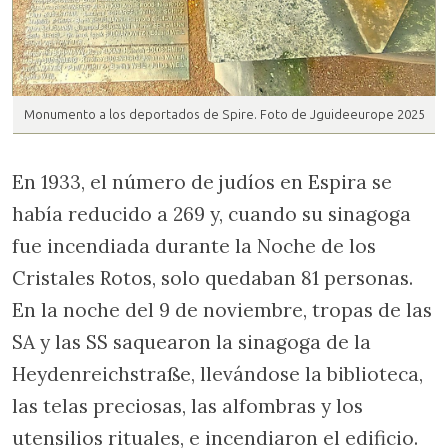
Monumento a los deportados de Spire. Foto de Jguideeurope 2025
En 1933, el número de judíos en Espira se
había reducido a 269 y, cuando su sinagoga
fue incendiada durante la Noche de los
Cristales Rotos, solo quedaban 81 personas.
En la noche del 9 de noviembre, tropas de las
SA y las SS saquearon la sinagoga de la
Heydenreichstraße, llevándose la biblioteca,
las telas preciosas, las alfombras y los
utensilios rituales, e incendiaron el edificio.