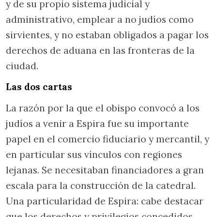
y de su propio sistema judicial y
administrativo, emplear a no judíos como
sirvientes, y no estaban obligados a pagar los
derechos de aduana en las fronteras de la
ciudad.
Las dos cartas
La razón por la que el obispo convocó a los
judíos a venir a Espira fue su importante
papel en el comercio fiduciario y mercantil, y
en particular sus vínculos con regiones
lejanas. Se necesitaban financiadores a gran
escala para la construcción de la catedral.
Una particularidad de Espira: cabe destacar
que los derechos y privilegios concedidos