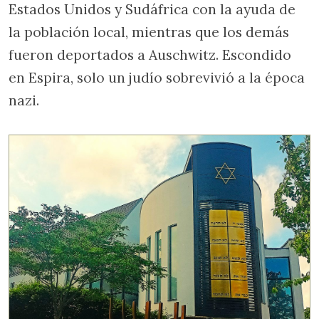
Estados Unidos y Sudáfrica con la ayuda de
la población local, mientras que los demás
fueron deportados a Auschwitz. Escondido
en Espira, solo un judío sobrevivió a la época
nazi.