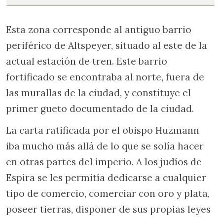
Esta zona corresponde al antiguo barrio
periférico de Altspeyer, situado al este de la
actual estación de tren. Este barrio
fortificado se encontraba al norte, fuera de
las murallas de la ciudad, y constituye el
primer gueto documentado de la ciudad.
La carta ratificada por el obispo Huzmann
iba mucho más allá de lo que se solía hacer
en otras partes del imperio. A los judíos de
Espira se les permitía dedicarse a cualquier
tipo de comercio, comerciar con oro y plata,
poseer tierras, disponer de sus propias leyes