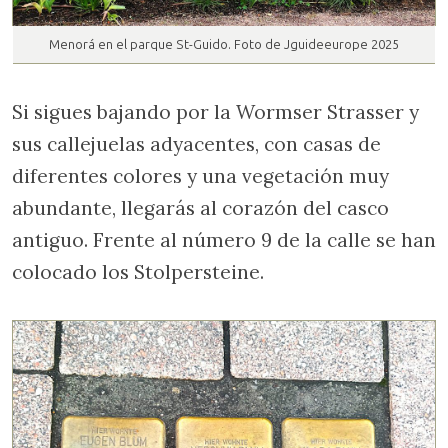
Menorá en el parque St-Guido. Foto de Jguideeurope 2025
Si sigues bajando por la Wormser Strasser y
sus callejuelas adyacentes, con casas de
diferentes colores y una vegetación muy
abundante, llegarás al corazón del casco
antiguo. Frente al número 9 de la calle se han
colocado los Stolpersteine.