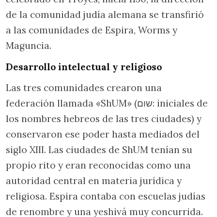
de la comunidad judía alemana se transfirió
a las comunidades de Espira, Worms y
Maguncia.
Desarrollo intelectual y religioso
Las tres comunidades crearon una
federación llamada «ShUM» (שום: iniciales de
los nombres hebreos de las tres ciudades) y
conservaron ese poder hasta mediados del
siglo XIII. Las ciudades de ShUM tenían su
propio rito y eran reconocidas como una
autoridad central en materia jurídica y
religiosa. Espira contaba con escuelas judías
de renombre y una yeshivá muy concurrida.