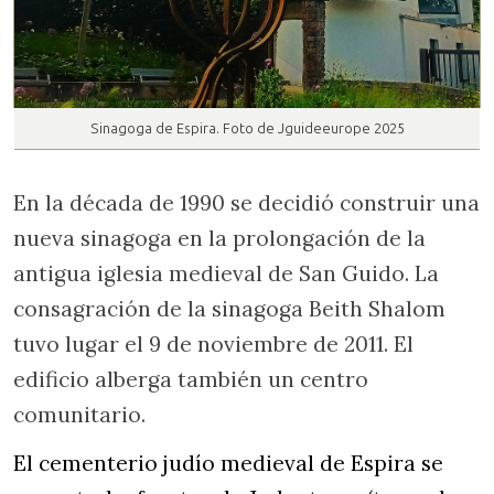
Sinagoga de Espira. Foto de Jguideeurope 2025
En la década de 1990 se decidió construir una
nueva sinagoga en la prolongación de la
antigua iglesia medieval de San Guido. La
consagración de la sinagoga Beith Shalom
tuvo lugar el 9 de noviembre de 2011. El
edificio alberga también un centro
comunitario.
El cementerio judío medieval de Espira se