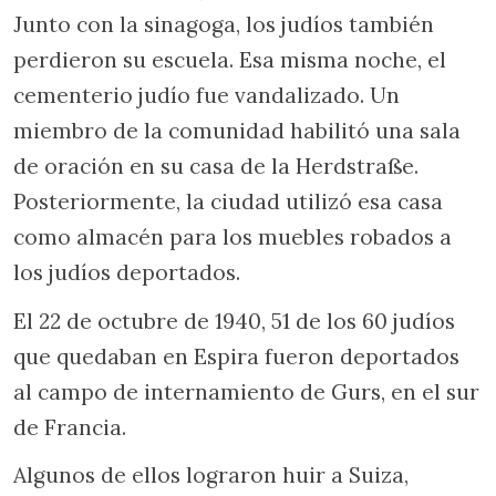
Junto con la sinagoga, los judíos también
perdieron su escuela. Esa misma noche, el
cementerio judío fue vandalizado. Un
miembro de la comunidad habilitó una sala
de oración en su casa de la Herdstraße.
Posteriormente, la ciudad utilizó esa casa
como almacén para los muebles robados a
los judíos deportados.
El 22 de octubre de 1940, 51 de los 60 judíos
que quedaban en Espira fueron deportados
al campo de internamiento de Gurs, en el sur
de Francia.
Algunos de ellos lograron huir a Suiza,