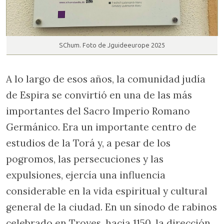
SChum. Foto de Jguideeurope 2025
A lo largo de esos años, la comunidad judía
de Espira se convirtió en una de las más
importantes del Sacro Imperio Romano
Germánico. Era un importante centro de
estudios de la Torá y, a pesar de los
pogromos, las persecuciones y las
expulsiones, ejercía una influencia
considerable en la vida espiritual y cultural
general de la ciudad. En un sínodo de rabinos
celebrado en Troyes, hacia 1150, la dirección