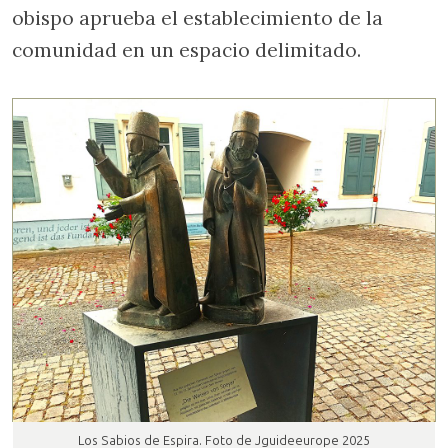
obispo aprueba el establecimiento de la
comunidad en un espacio delimitado.
Los Sabios de Espira. Foto de Jguideeurope 2025