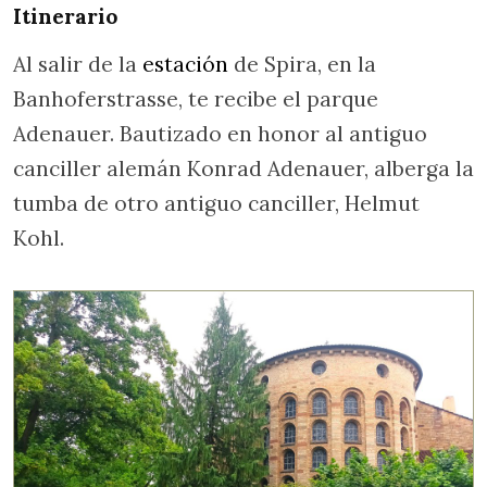
Itinerario
Al salir de la
estación
de Spira, en la
Banhoferstrasse, te recibe el parque
Adenauer. Bautizado en honor al antiguo
canciller alemán Konrad Adenauer, alberga la
tumba de otro antiguo canciller, Helmut
Kohl.