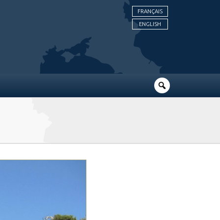
FRANÇAIS
ENGLISH