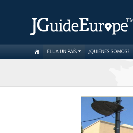
ELIJA UN PAÍS
¿QUIÉNES SOMOS?