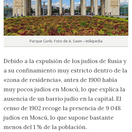
Parque Gorki. Foto de A. Savin – Wikipedia
Debido a la expulsión de los judíos de Rusia y
a su confinamiento muy estricto dentro de la
«zona de residencia», antes de 1900 había
muy pocos judíos en Moscú, lo que explica la
ausencia de un barrio judío en la capital. El
censo de 1902 recoge la presencia de 9 048
judíos en Moscú, lo que supone bastante
menos del 1 % de la población.