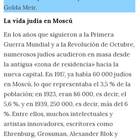
Golda Meir.
La vida judía en Moscú
En los años que siguieron a la Primera
Guerra Mundial y a la Revolución de Octubre,
numerosos judíos acudieron en masa desde
la antigua «zona de residencia» hacia la
nueva capital. En 1917, ya había 60 000 judíos
en Moscú, lo que representaba el 3,5 % de la
población; en 1923, eran 86 000, es decir, el
5,6 %, y en 1939, 250 000, es decir, más del 6
%. Entre ellos, muchos intelectuales y
artistas innovadores, escritores como
Ehrenburg, Grossman, Alexander Blok y