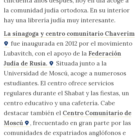
cincuenta años después, hoy en día acoge a
la comunidad judía ortodoxa. En su interior
hay una librería judía muy interesante.
La sinagoga y centro comunitario Chaverim
fue inaugurada en 2012 por el movimiento
Lubavitch, con el apoyo de la
Federación
Judía de Rusia.
Situada junto a la
Universidad de Moscú, acoge a numerosos
estudiantes. El centro ofrece servicios
regulares durante el Shabat y las fiestas, un
centro educativo y una cafetería. Cabe
destacar también el
Centro Comunitario de
Moscú
, frecuentado en gran parte por las
comunidades de expatriados anglófonos e