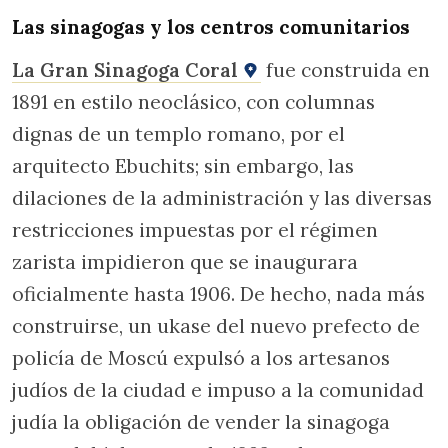
Las sinagogas y los centros comunitarios
La Gran Sinagoga Coral
fue construida en
1891 en estilo neoclásico, con columnas
dignas de un templo romano, por el
arquitecto Ebuchits; sin embargo, las
dilaciones de la administración y las diversas
restricciones impuestas por el régimen
zarista impidieron que se inaugurara
oficialmente hasta 1906. De hecho, nada más
construirse, un ukase del nuevo prefecto de
policía de Moscú expulsó a los artesanos
judíos de la ciudad e impuso a la comunidad
judía la obligación de vender la sinagoga