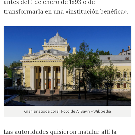
antes del 1 de enero de 1893 o de
transformarla en una «institución benéfica».
Gran sinagoga coral. Foto de A. Savin – Wikipedia
Las autoridades quisieron instalar allí la