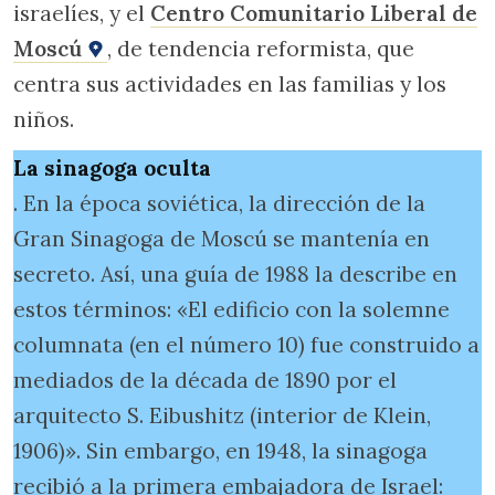
israelíes, y el
Centro Comunitario Liberal de
Moscú
, de tendencia reformista, que
centra sus actividades en las familias y los
niños.
La sinagoga oculta
. En la época soviética, la dirección de la
Gran Sinagoga de Moscú se mantenía en
secreto. Así, una guía de 1988 la describe en
estos términos: «El edificio con la solemne
columnata (en el número 10) fue construido a
mediados de la década de 1890 por el
arquitecto S. Eibushitz (interior de Klein,
1906)». Sin embargo, en 1948, la sinagoga
recibió a la primera embajadora de Israel: