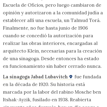
Escuela de Oficios, pero luego cambiaron de
opinión y autorizaron a la comunidad judía a
establecer allí una escuela, un Talmud Torá.
Finalmente, no fue hasta junio de 1906
cuando se concedió la autorización para
realizar las obras interiores, encargadas al
arquitecto Klein, necesarias para la creación
de una sinagoga. Desde entonces ha estado
en funcionamiento sin haber cerrado nunca.
La sinagoga Jabad Lubavitch
fue fundada
en la década de 1920. Su historia está
marcada por la labor del rabino Mosche ben
Itshak-Ayzik, fusilado en 1938. Reabierta