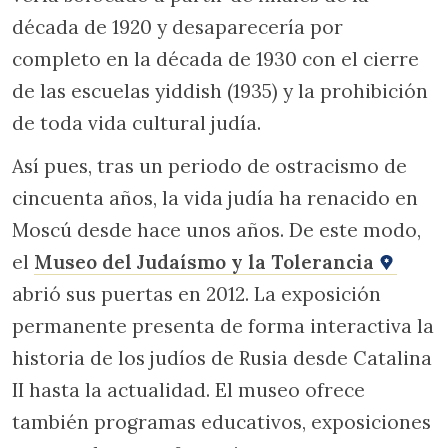
década de 1920 y desaparecería por
completo en la década de 1930 con el cierre
de las escuelas yiddish (1935) y la prohibición
de toda vida cultural judía.
Así pues, tras un periodo de ostracismo de
cincuenta años, la vida judía ha renacido en
Moscú desde hace unos años. De este modo,
el
Museo del Judaísmo y la Tolerancia
abrió sus puertas en 2012. La exposición
permanente presenta de forma interactiva la
historia de los judíos de Rusia desde Catalina
II hasta la actualidad. El museo ofrece
también programas educativos, exposiciones