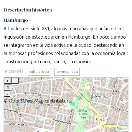
Descripción histórica
Hamburgo
A finales del siglo XVI, algunas marranas que huían de la
Inquisición se establecieron en Hamburgo. En poco tiempo
se integraron en la vida activa de la ciudad, destacando en
numerosas profesiones relacionadas con la economía local:
construcción portuaria, banca, ...
LEER MÁS
Mots-clés :
cultura judía
herencia judía
+
–
⇧
›
©
OpenStreetMap
contributors.