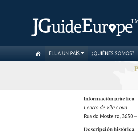
ELIJA UN PAÍS
¿QUIÉNES SOMOS?
Información práctica
Centro de Vila Cova
Rua do Mosteiro, 3650 – 
Descripción histórica