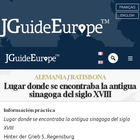
FRANÇAIS
ENGLISH
ALEMANIA
/
RATISBONA
Lugar donde se encontraba la antigua
sinagoga del siglo XVIII
Información práctica
Lugar donde se encontraba la antigua sinagoga del siglo
XVIII
Hinter der Grieb 5, Regensburg