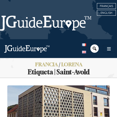
FRANÇAIS
ENGLISH
FRANCIA
/
LORENA
Etiqueta | Saint-Avold