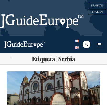
FRANÇAIS
ENGLISH
Etiqueta | Serbia