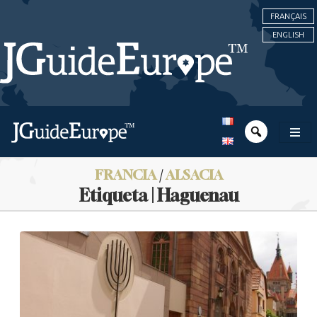
FRANÇAIS
ENGLISH
FRANCIA
/
ALSACIA
Etiqueta | Haguenau