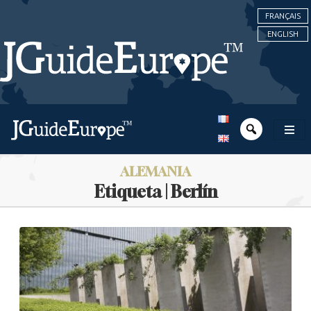
FRANÇAIS
ENGLISH
ALEMANIA
Etiqueta | Berlín