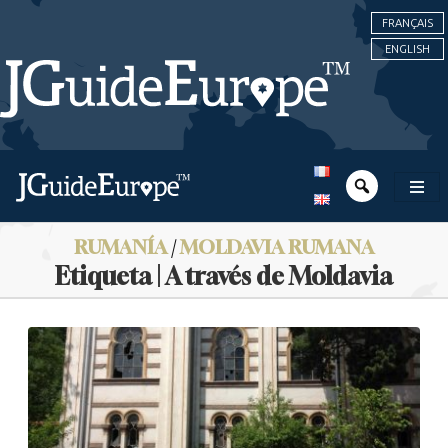
FRANÇAIS
ENGLISH
RUMANÍA
/
MOLDAVIA RUMANA
Etiqueta | A través de Moldavia