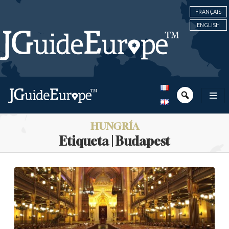
FRANÇAIS
ENGLISH
HUNGRÍA
Etiqueta | Budapest