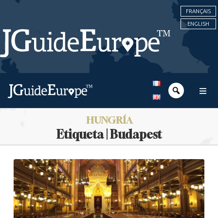
FRANÇAIS
ENGLISH
HUNGRÍA
Etiqueta | Budapest