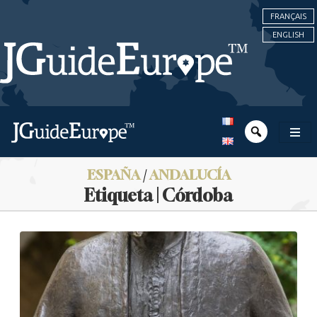
FRANÇAIS
ENGLISH
ESPAÑA
/
ANDALUCÍA
Etiqueta | Córdoba