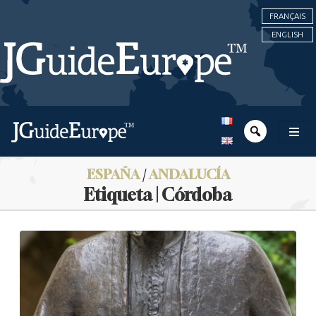
FRANÇAIS
ENGLISH
ESPAÑA
/
ANDALUCÍA
Etiqueta | Córdoba