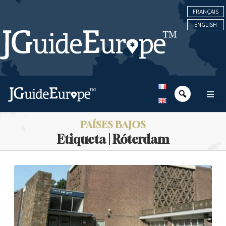
FRANÇAIS
ENGLISH
PAÍSES BAJOS
Etiqueta | Róterdam