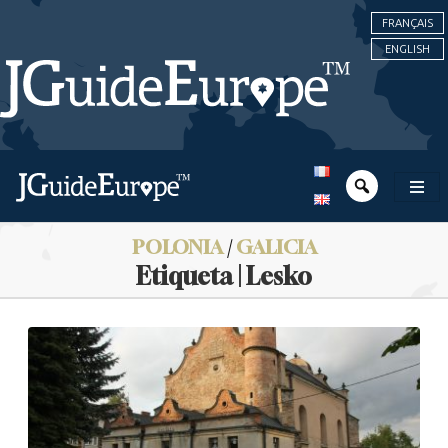
FRANÇAIS
ENGLISH
POLONIA
/
GALICIA
Etiqueta | Lesko