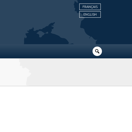
FRANÇAIS
ENGLISH