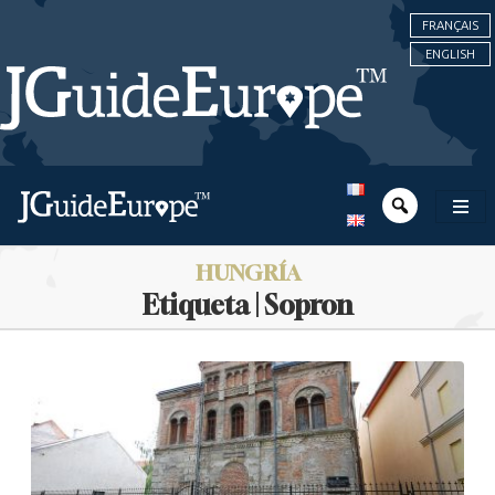
FRANÇAIS
ENGLISH
HUNGRÍA
Etiqueta | Sopron