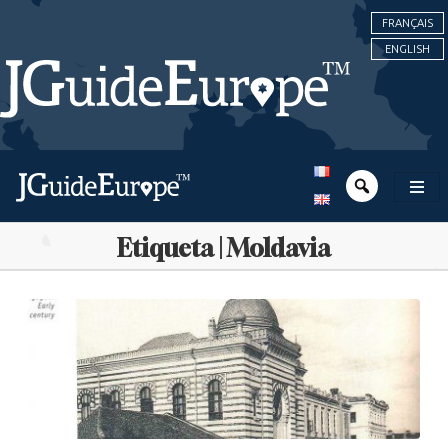
FRANÇAIS
ENGLISH
Etiqueta | Moldavia