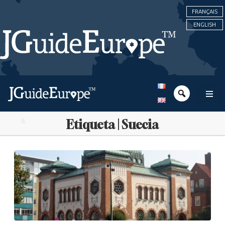
FRANÇAIS
ENGLISH
Etiqueta | Suecia