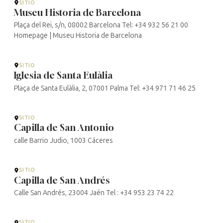
SITIO
Museu Historia de Barcelona
Plaça del Rei, s/n, 08002 Barcelona Tel: +34 932 56 21 00
Homepage | Museu Historia de Barcelona
SITIO
Iglesia de Santa Eulàlia
Plaça de Santa Eulàlia, 2, 07001 Palma Tel: +34 971 71 46 25
SITIO
Capilla de San Antonio
calle Barrio Judio, 1003 Cáceres
SITIO
Capilla de San Andrés
Calle San Andrés, 23004 Jaén Tel : +34 953 23 74 22
SITIO