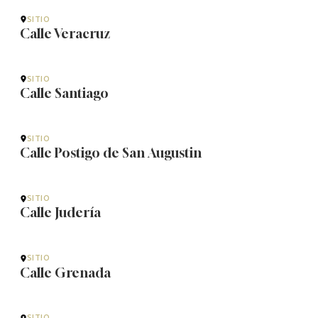
SITIO
Calle Veracruz
SITIO
Calle Santiago
SITIO
Calle Postigo de San Augustin
SITIO
Calle Judería
SITIO
Calle Grenada
SITIO