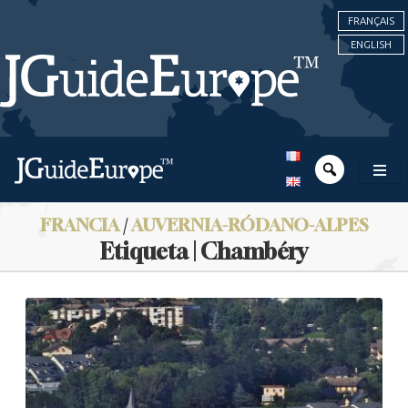
FRANÇAIS
ENGLISH
FRANCIA
/
AUVERNIA-RÓDANO-ALPES
Etiqueta | Chambéry