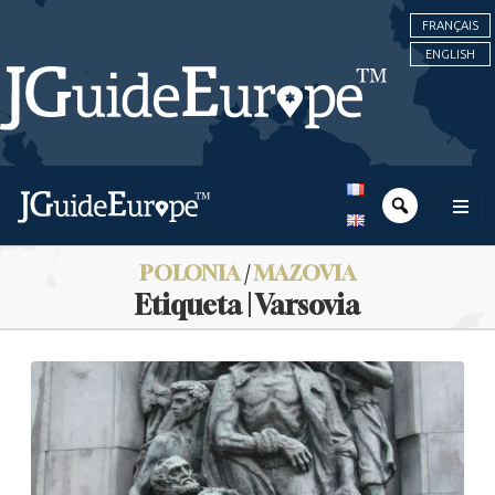
FRANÇAIS
ENGLISH
POLONIA
/
MAZOVIA
Etiqueta | Varsovia