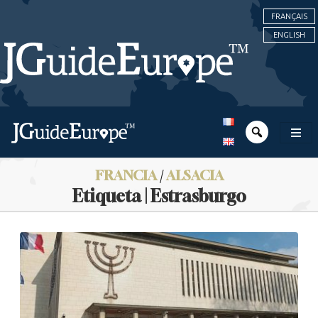
FRANÇAIS
ENGLISH
FRANCIA
/
ALSACIA
Etiqueta | Estrasburgo