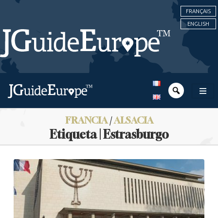
FRANÇAIS
ENGLISH
FRANCIA
/
ALSACIA
Etiqueta | Estrasburgo