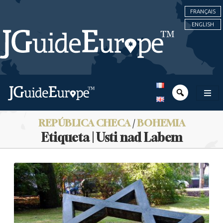
FRANÇAIS
ENGLISH
REPÚBLICA CHECA
/
BOHEMIA
Etiqueta | Usti nad Labem