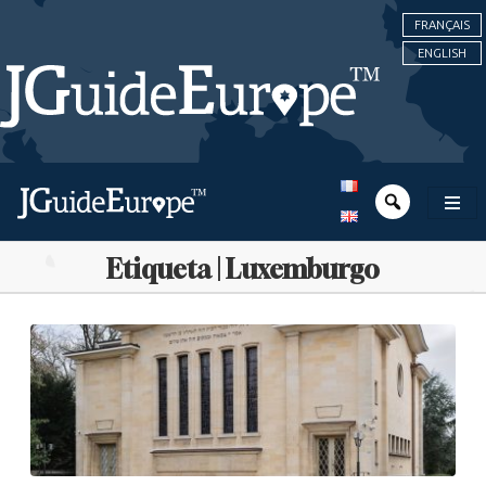
FRANÇAIS
ENGLISH
Etiqueta | Luxemburgo