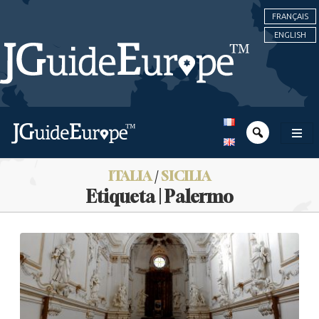
FRANÇAIS
ENGLISH
ITALIA
/
SICILIA
Etiqueta | Palermo