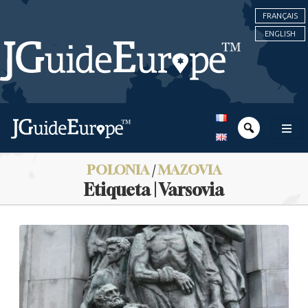
FRANÇAIS
ENGLISH
POLONIA
/
MAZOVIA
Etiqueta | Varsovia