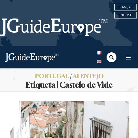
FRANÇAIS
ENGLISH
PORTUGAL
/
ALENTEJO
Etiqueta | Castelo de Vide