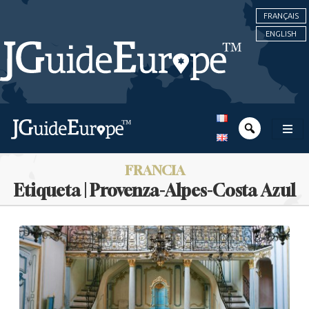
FRANÇAIS
ENGLISH
FRANCIA
Etiqueta | Provenza-Alpes-Costa Azul