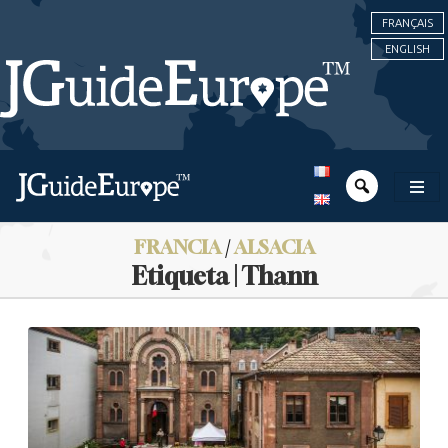
FRANÇAIS
ENGLISH
FRANCIA
/
ALSACIA
Etiqueta | Thann