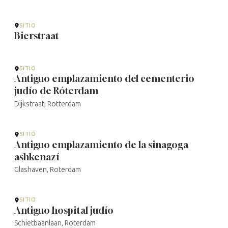
SITIO
Bierstraat
SITIO
Antiguo emplazamiento del cementerio
judío de Róterdam
Dijkstraat, Rotterdam
SITIO
Antiguo emplazamiento de la sinagoga
ashkenazí
Glashaven, Roterdam
SITIO
Antiguo hospital judío
Schietbaanlaan, Roterdam