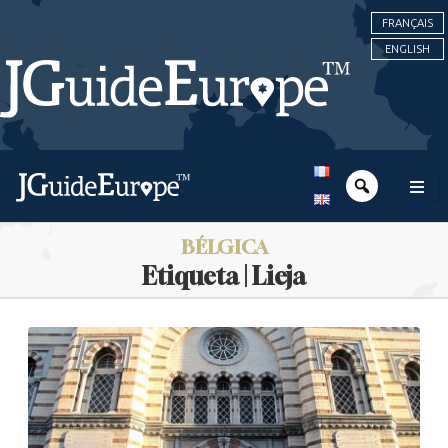
FRANÇAIS
ENGLISH
BÉLGICA
Etiqueta | Lieja