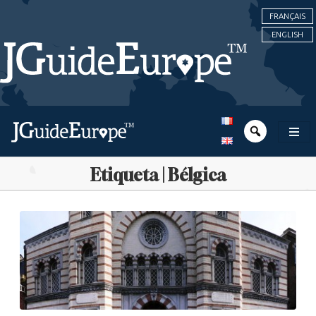
FRANÇAIS
ENGLISH
Etiqueta | Bélgica