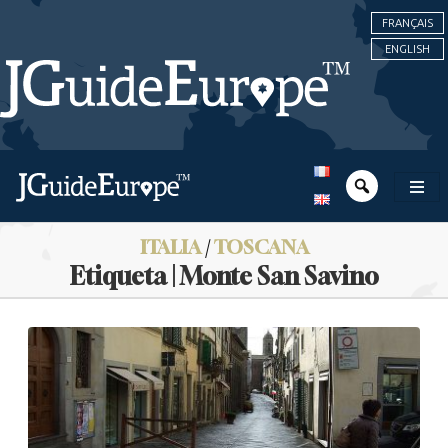
FRANÇAIS
ENGLISH
ITALIA
/
TOSCANA
Etiqueta | Monte San Savino