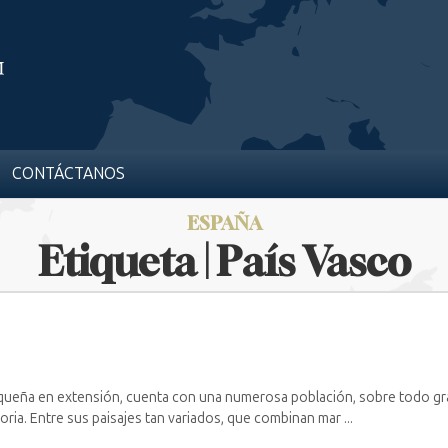
CONTÁCTANOS
ESPAÑA
Etiqueta | País Vasco
ueña en extensión, cuenta con una numerosa población, sobre todo gr
toria. Entre sus paisajes tan variados, que combinan mar ...