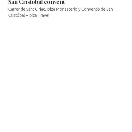
San Cristobal convent
Carrer de Sant Ciriac, Ibiza Monasterio y Convento de San
Cristóbal – Ibiza Travel