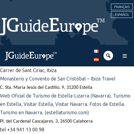
FRANÇAIS
ESPAÑOL
Carrer de Sant Ciriac, Ibiza
Monasterio y Convento de San Cristóbal – Ibiza Travel
C. Sta. María Jesús del Castillo, 9, 31200 Estella
Web Oficial de Turismo de Estella-Lizarra (Navarra). Turismo
en Estella, Visitar Estella, Visitar Navarra. Fotos de Estella.
Turismo en Navarra. (estellaturismo.com)
Pl. del Cardenal Cascajares, 3, 26500 Calahorra
tel +34 941 13 00 98