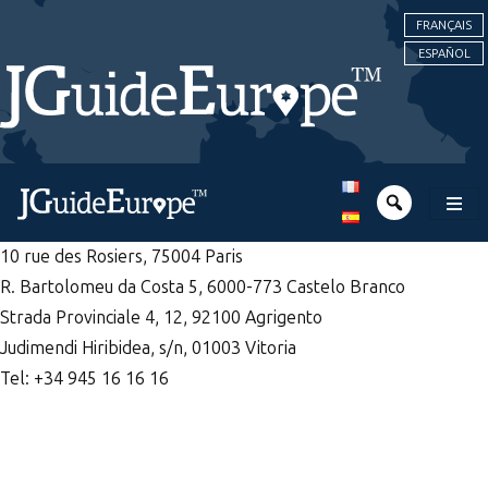
FRANÇAIS
ESPAÑOL
10 rue des Rosiers, 75004 Paris
R. Bartolomeu da Costa 5, 6000-773 Castelo Branco
Strada Provinciale 4, 12, 92100 Agrigento
Judimendi Hiribidea, s/n, 01003 Vitoria
Tel: +34 945 16 16 16