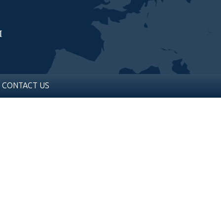
CONTACT US