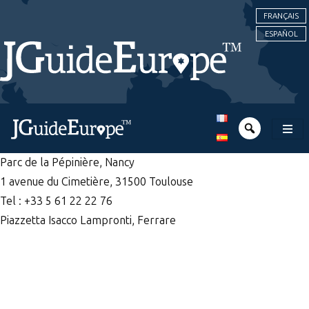
FRANÇAIS
ESPAÑOL
Parc de la Pépinière, Nancy
1 avenue du Cimetière, 31500 Toulouse
Tel : +33 5 61 22 22 76
Piazzetta Isacco Lampronti, Ferrare