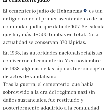
El cementerio judío
El cementerio judío de Hohenems
es tan
antiguo como el primer asentamiento de la
comunidad judía, que data de 1617. Se calcula
que hay más de 500 tumbas en total. En la
actualidad se conservan 370 lápidas.
En 1938, las autoridades nacionalsocialistas
confiscaron el cementerio. Y en noviembre
de 1938, algunas de las lápidas fueron objeto
de actos de vandalismo.
Tras la guerra, el cementerio, que había
sobrevivido a la era del régimen nazi sin
daños sustanciales, fue restituido y
posteriormente adquirido a la comunidad