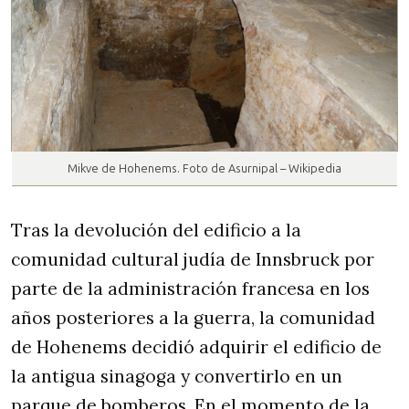
Mikve de Hohenems. Foto de Asurnipal – Wikipedia
Tras la devolución del edificio a la
comunidad cultural judía de Innsbruck por
parte de la administración francesa en los
años posteriores a la guerra, la comunidad
de Hohenems decidió adquirir el edificio de
la antigua sinagoga y convertirlo en un
parque de bomberos. En el momento de la