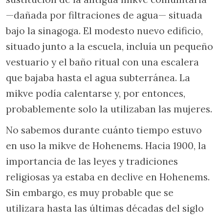
—dañada por filtraciones de agua— situada
bajo la sinagoga. El modesto nuevo edificio,
situado junto a la escuela, incluía un pequeño
vestuario y el baño ritual con una escalera
que bajaba hasta el agua subterránea. La
mikve podía calentarse y, por entonces,
probablemente solo la utilizaban las mujeres.
No sabemos durante cuánto tiempo estuvo
en uso la mikve de Hohenems. Hacia 1900, la
importancia de las leyes y tradiciones
religiosas ya estaba en declive en Hohenems.
Sin embargo, es muy probable que se
utilizara hasta las últimas décadas del siglo