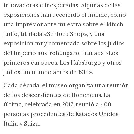
innovadoras e inesperadas. Algunas de las
exposiciones han recorrido el mundo, como
una impresionante muestra sobre el kitsch
judío, titulada «Schlock Shop», y una
exposición muy comentada sobre los judíos
del Imperio austrohúngaro, titulada «Los
primeros europeos. Los Habsburgo y otros
judíos: un mundo antes de 1914».
Cada década, el museo organiza una reunión
de los descendientes de Hohenems. La
última, celebrada en 2017, reunió a 400
personas procedentes de Estados Unidos,
Italia y Suiza.