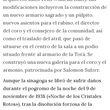
modificaciones incluyeron la construcción de
un nuevo armario sagrado y un púlpito,
nuevos asientos para el rabino, el director
del coro y el consejero de la comunidad, así
como el traslado del atril, que pasó de
situarse en el centro de la sala a un podio
situado frente al armario de la Torá. Se
construyó una nueva galería para el coro y el
armonio, patrocinada por Salomon Sulzer.
Aunque la sinagoga se libró de sufrir daños
durante el pogromo de la noche del 9 de
noviembre de 1938 («Noche de los Cristales
Rotos»), tras la disolución forzosa de la