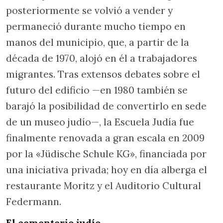
posteriormente se volvió a vender y
permaneció durante mucho tiempo en
manos del municipio, que, a partir de la
década de 1970, alojó en él a trabajadores
migrantes. Tras extensos debates sobre el
futuro del edificio —en 1980 también se
barajó la posibilidad de convertirlo en sede
de un museo judío—, la Escuela Judía fue
finalmente renovada a gran escala en 2009
por la «Jüdische Schule KG», financiada por
una iniciativa privada; hoy en día alberga el
restaurante Moritz y el Auditorio Cultural
Federmann.