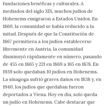
fundaciones benéficas y culturales. A
mediados del siglo XIX, muchos judíos de
Hohenems emigraron a Estados Unidos. En
1860, la comunidad se había reducido a la
mitad. Después de que la Constitución de
1867 permitiera a los judíos establecerse
libremente en Austria, la comunidad
disminuyó rápidamente en número, pasando
de 455 en 1865 y 221 en 1869 a 165 en 1878. En
1939 solo quedaban 10 judíos en Hohenems.
La sinagoga sufrió graves daños en 1838 y, en
1940, los judíos que quedaban fueron
deportados a Viena. Hoy en día, solo queda
un judío en Hohenems. Cabe destacar que