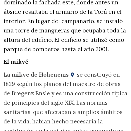
dominado la fachada este, donde antes un
ábside resaltaba el armario de la Torá en el
interior. En lugar del campanario, se instaló
una torre de mangueras que ocupaba toda la
altura del edificio. El edificio se utilizó como
parque de bomberos hasta el año 2001.
El mikvé
La mikve de Hohenems
se construyó en
1829 según los planos del maestro de obras
de Bregenz Ensle y es una construcción típica
de principios del siglo XIX. Las normas
sanitarias, que afectaban a amplios ámbitos
de la vida, habían hecho necesaria la
sustitución de la antigua mikve comunitaria