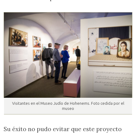
Visitantes en el Museo Judío de Hohenems. Foto cedida por el
museo
Su éxito no pudo evitar que este proyecto