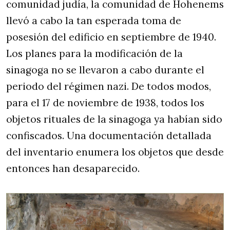
comunidad judía, la comunidad de Hohenems
llevó a cabo la tan esperada toma de
posesión del edificio en septiembre de 1940.
Los planes para la modificación de la
sinagoga no se llevaron a cabo durante el
periodo del régimen nazi. De todos modos,
para el 17 de noviembre de 1938, todos los
objetos rituales de la sinagoga ya habían sido
confiscados. Una documentación detallada
del inventario enumera los objetos que desde
entonces han desaparecido.