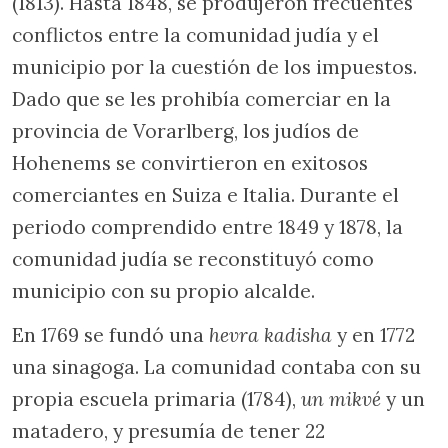
(1813). Hasta 1848, se produjeron frecuentes
conflictos entre la comunidad judía y el
municipio por la cuestión de los impuestos.
Dado que se les prohibía comerciar en la
provincia de Vorarlberg, los judíos de
Hohenems se convirtieron en exitosos
comerciantes en Suiza e Italia. Durante el
periodo comprendido entre 1849 y 1878, la
comunidad judía se reconstituyó como
municipio con su propio alcalde.
En 1769 se fundó una
hevra kadisha
y en 1772
una sinagoga. La comunidad contaba con su
propia escuela primaria (1784),
un mikvé
y un
matadero, y presumía de tener 22