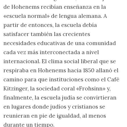
de Hohenems recibían enseñanza en la
«escuela normal» de lengua alemana. A
partir de entonces, la escuela debía
satisfacer también las crecientes
necesidades educativas de una comunidad
cada vez más interconectada a nivel
internacional. El clima social liberal que se
respiraba en Hohenems hacia 1850 allanó el
camino para que instituciones como el Café
Kitzinger, la sociedad coral «Frohsinn» y,
finalmente, la escuela judía se convirtieran
en lugares donde judíos y cristianos se
reunieran en pie de igualdad, al menos
durante un tiempo.