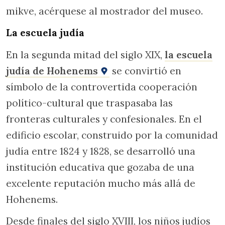
mikve, acérquese al mostrador del museo.
La escuela judía
En la segunda mitad del siglo XIX,
la escuela
judía de Hohenems
se convirtió en
símbolo de la controvertida cooperación
político-cultural que traspasaba las
fronteras culturales y confesionales. En el
edificio escolar, construido por la comunidad
judía entre 1824 y 1828, se desarrolló una
institución educativa que gozaba de una
excelente reputación mucho más allá de
Hohenems.
Desde finales del siglo XVIII, los niños judíos