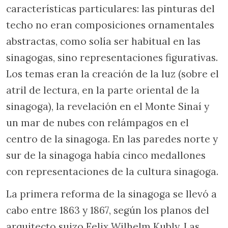
características particulares: las pinturas del
techo no eran composiciones ornamentales
abstractas, como solía ser habitual en las
sinagogas, sino representaciones figurativas.
Los temas eran la creación de la luz (sobre el
atril de lectura, en la parte oriental de la
sinagoga), la revelación en el Monte Sinaí y
un mar de nubes con relámpagos en el
centro de la sinagoga. En las paredes norte y
sur de la sinagoga había cinco medallones
con representaciones de la cultura sinagoga.
La primera reforma de la sinagoga se llevó a
cabo entre 1863 y 1867, según los planos del
arquitecto suizo Felix Wilhelm Kubly. Las