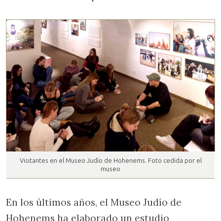
Visitantes en el Museo Judío de Hohenems. Foto cedida por el
museo
En los últimos años, el Museo Judío de
Hohenems ha elaborado un estudio