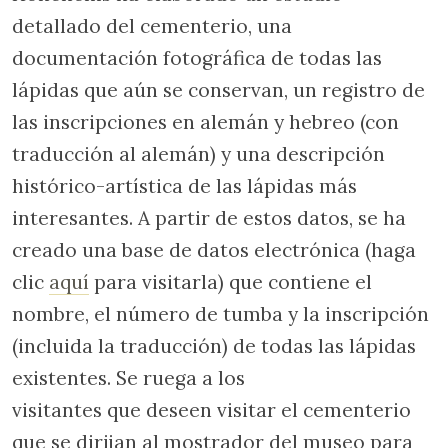
detallado del cementerio, una
documentación fotográfica de todas las
lápidas que aún se conservan, un registro de
las inscripciones en alemán y hebreo (con
traducción al alemán) y una descripción
histórico-artística de las lápidas más
interesantes. A partir de estos datos, se ha
creado una base de datos electrónica (haga
clic
aquí
para visitarla) que contiene el
nombre, el número de tumba y la inscripción
(incluida la traducción) de todas las lápidas
existentes. Se ruega a los
visitantes que deseen visitar el cementerio
que se dirijan al mostrador del museo para