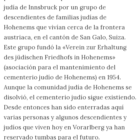
judía de Innsbruck por un grupo de
descendientes de familias judías de
Hohenems que vivían cerca de la frontera
austriaca, en el cantón de San Galo, Suiza.
Este grupo fundó la «Verein zur Erhaltung
des jüdischen Friedhofs in Hohenems»
(asociación para el mantenimiento del
cementerio judío de Hohenems) en 1954.
Aunque la comunidad judía de Hohenems se
disolvió, el cementerio judío sigue existiendo.
Desde entonces han sido enterradas aquí
varias personas y algunos descendientes y
judíos que viven hoy en Vorarlberg ya han
reservado tumbas para el futuro.