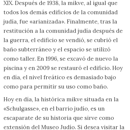
XIX. Después de 1938, la mikve, al igual que
todos los demás edificios de la comunidad
judía, fue «arianizada». Finalmente, tras la
restitución a la comunidad judía después de
la guerra, el edificio se vendió, se cubrió el
baño subterráneo y el espacio se utilizó
como taller. En 1996, se excavó de nuevo la
piscina y en 2009 se restauró el edificio. Hoy
en día, el nivel freático es demasiado bajo
como para permitir su uso como baño.
Hoy en día, la histórica mikve situada en la
«Schulgasse», en el barrio judío, es un
escaparate de su historia que sirve como
extensión del Museo Judío. Si desea visitar la