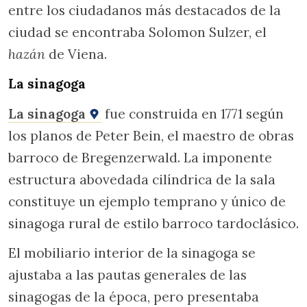
entre los ciudadanos más destacados de la
ciudad se encontraba Solomon Sulzer, el
hazán
de Viena.
La sinagoga
La sinagoga
fue construida en 1771 según
los planos de Peter Bein, el maestro de obras
barroco de Bregenzerwald. La imponente
estructura abovedada cilíndrica de la sala
constituye un ejemplo temprano y único de
sinagoga rural de estilo barroco tardoclásico.
El mobiliario interior de la sinagoga se
ajustaba a las pautas generales de las
sinagogas de la época, pero presentaba