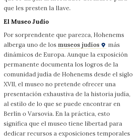
que les presten la llave.
El Museo Judío
Por sorprendente que parezca, Hohenems
alberga uno de los
museos judíos
más
dinámicos de Europa. Aunque la exposición
permanente documenta los logros de la
comunidad judía de Hohenems desde el siglo
XVII, el museo no pretende ofrecer una
presentación exhaustiva de la historia judía,
al estilo de lo que se puede encontrar en
Berlín o Varsovia. En la práctica, esto
significa que el museo tiene libertad para
dedicar recursos a exposiciones temporales