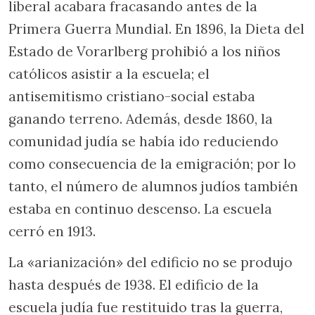
liberal acabara fracasando antes de la
Primera Guerra Mundial. En 1896, la Dieta del
Estado de Vorarlberg prohibió a los niños
católicos asistir a la escuela; el
antisemitismo cristiano-social estaba
ganando terreno. Además, desde 1860, la
comunidad judía se había ido reduciendo
como consecuencia de la emigración; por lo
tanto, el número de alumnos judíos también
estaba en continuo descenso. La escuela
cerró en 1913.
La «arianización» del edificio no se produjo
hasta después de 1938. El edificio de la
escuela judía fue restituido tras la guerra,