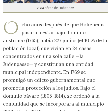
Vista aérea de Hohenems
O
cho años después de que Hohenems
pasara a estar bajo dominio
austriaco (1765), había 227 judíos (el 10 % de la
población local) que vivían en 24 casas,
concentrados en una sola calle —la
Judengasse— y constituían una entidad
municipal independiente. En 1769 se
promulgó un edicto gubernamental que
prometía protección a los judíos. Bajo el
dominio bávaro (1805-1814), se ordenó a la
comunidad que se incorporara al municipio