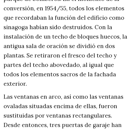
conversión, en 1954/55, todos los elementos
que recordaban la función del edificio como
sinagoga habían sido destruidos. Con la
instalación de un techo de bloques huecos, la
antigua sala de oración se dividió en dos
plantas. Se retiraron el fresco del techo y
partes del techo abovedado, al igual que
todos los elementos sacros de la fachada
exterior.
Las ventanas en arco, así como las ventanas
ovaladas situadas encima de ellas, fueron
sustituidas por ventanas rectangulares.
Desde entonces, tres puertas de garaje han