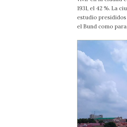
1931, el 42 %. La 
estudio presididos
el Bund como para 