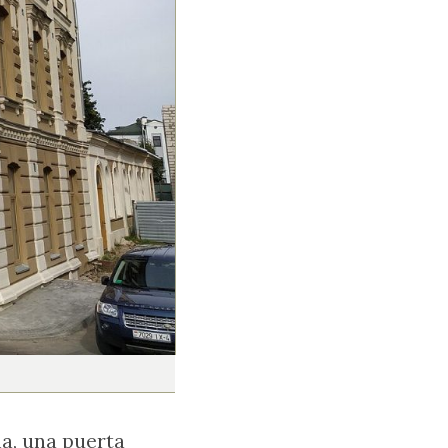
na, una puerta