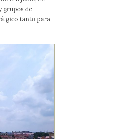
y grupos de
álgico tanto para