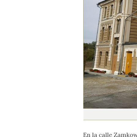
En la calle Zamkowa