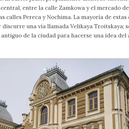
a central, entre la calle Zamkowa y el mercado de
 las calles Pereca y Nochima. La mayoría de estas 
r discurre una vía llamada Velikaya Troitskaya; 
antiguo de la ciudad para hacerse una idea del 