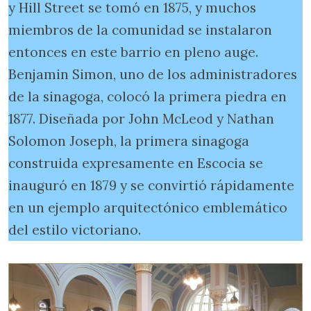
y Hill Street se tomó en 1875, y muchos
miembros de la comunidad se instalaron
entonces en este barrio en pleno auge.
Benjamin Simon, uno de los administradores
de la sinagoga, colocó la primera piedra en
1877. Diseñada por John McLeod y Nathan
Solomon Joseph, la primera sinagoga
construida expresamente en Escocia se
inauguró en 1879 y se convirtió rápidamente
en un ejemplo arquitectónico emblemático
del estilo victoriano.