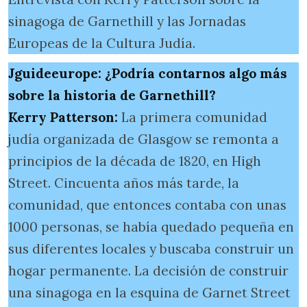
sinagoga de Garnethill y las Jornadas
Europeas de la Cultura Judía.
Jguideeurope: ¿Podría contarnos algo más
sobre la historia de Garnethill?
Kerry Patterson:
La primera comunidad
judía organizada de Glasgow se remonta a
principios de la década de 1820, en High
Street. Cincuenta años más tarde, la
comunidad, que entonces contaba con unas
1000 personas, se había quedado pequeña en
sus diferentes locales y buscaba construir un
hogar permanente. La decisión de construir
una sinagoga en la esquina de Garnet Street