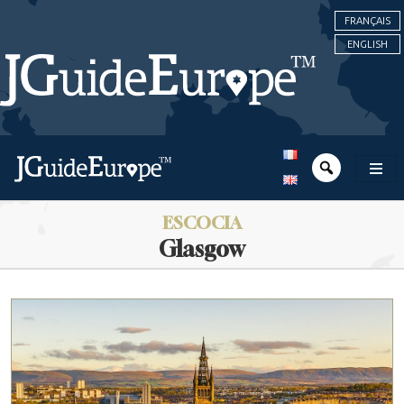
FRANÇAIS
ENGLISH
ESCOCIA
Glasgow