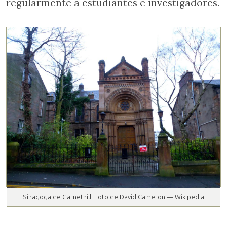
regularmente a estudiantes e investigadores.
Sinagoga de Garnethill. Foto de David Cameron — Wikipedia