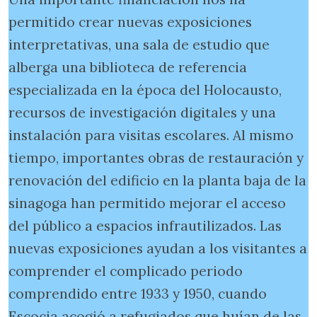
permitido crear nuevas exposiciones
interpretativas, una sala de estudio que
alberga una biblioteca de referencia
especializada en la época del Holocausto,
recursos de investigación digitales y una
instalación para visitas escolares. Al mismo
tiempo, importantes obras de restauración y
renovación del edificio en la planta baja de la
sinagoga han permitido mejorar el acceso
del público a espacios infrautilizados. Las
nuevas exposiciones ayudan a los visitantes a
comprender el complicado periodo
comprendido entre 1933 y 1950, cuando
Escocia acogió a refugiados que huían de las