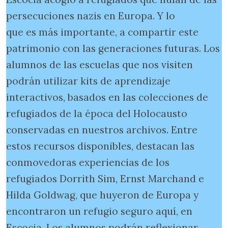
persecuciones nazis en Europa. Y lo
que es más importante, a compartir este
patrimonio con las generaciones futuras. Los
alumnos de las escuelas que nos visiten
podrán utilizar kits de aprendizaje
interactivos, basados en las colecciones de
refugiados de la época del Holocausto
conservadas en nuestros archivos. Entre
estos recursos disponibles, destacan las
conmovedoras experiencias de los
refugiados Dorrith Sim, Ernst Marchand e
Hilda Goldwag, que huyeron de Europa y
encontraron un refugio seguro aquí, en
Escocia. Los alumnos podrán reflexionar