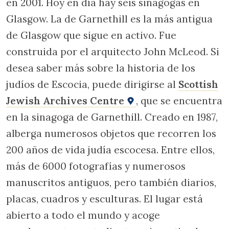
en 2001. Hoy en día hay seis sinagogas en
Glasgow. La de Garnethill es la más antigua
de Glasgow que sigue en activo. Fue
construida por el arquitecto John McLeod. Si
desea saber más sobre la historia de los
judíos de Escocia, puede dirigirse al
Scottish
Jewish Archives Centre
, que se encuentra
en la sinagoga de Garnethill. Creado en 1987,
alberga numerosos objetos que recorren los
200 años de vida judía escocesa. Entre ellos,
más de 6000 fotografías y numerosos
manuscritos antiguos, pero también diarios,
placas, cuadros y esculturas. El lugar está
abierto a todo el mundo y acoge