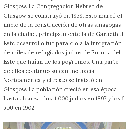
Glasgow. La Congregación Hebrea de
Glasgow se construyó en 1858. Esto marcó el
inicio de la construcción de otras sinagogas
en la ciudad, principalmente la de Garnethill.
Este desarrollo fue paralelo a la integración
de miles de refugiados judíos de Europa del
Este que huían de los pogromos. Una parte
de ellos continuó su camino hacia
Norteamérica y el resto se instaló en
Glasgow. La población creció en esa época
hasta alcanzar los 4 000 judíos en 1897 y los 6
500 en 1902.