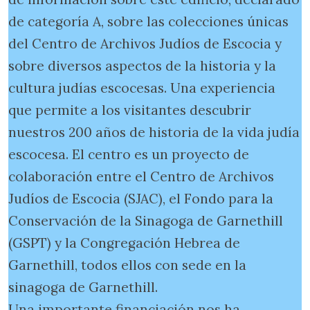
de categoría A, sobre las colecciones únicas
del Centro de Archivos Judíos de Escocia y
sobre diversos aspectos de la historia y la
cultura judías escocesas. Una experiencia
que permite a los visitantes descubrir
nuestros 200 años de historia de la vida judía
escocesa. El centro es un proyecto de
colaboración entre el Centro de Archivos
Judíos de Escocia (SJAC), el Fondo para la
Conservación de la Sinagoga de Garnethill
(GSPT) y la Congregación Hebrea de
Garnethill, todos ellos con sede en la
sinagoga de Garnethill.
Una importante financiación nos ha