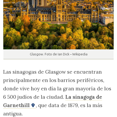
Glasgow. Foto de Ian Dick – Wikipedia
Las sinagogas de Glasgow se encuentran
principalmente en los barrios periféricos,
donde vive hoy en día la gran mayoría de los
6 500 judíos de la ciudad.
La sinagoga de
Garnethill
, que data de 1879, es la más
antigua.