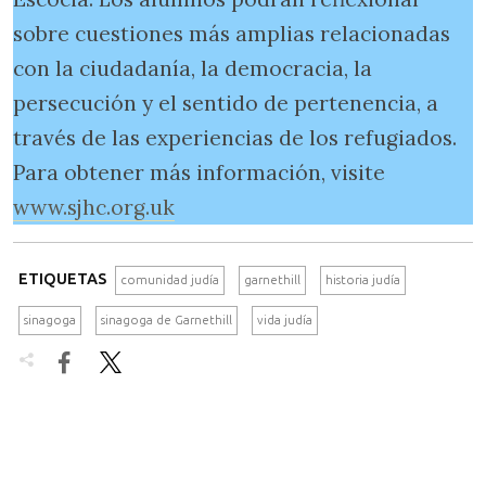
sobre cuestiones más amplias relacionadas
con la ciudadanía, la democracia, la
persecución y el sentido de pertenencia, a
través de las experiencias de los refugiados.
Para obtener más información, visite
www.sjhc.org.uk
ETIQUETAS
comunidad judía
garnethill
historia judía
sinagoga
sinagoga de Garnethill
vida judía

