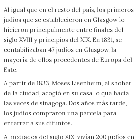
Al igual que en el resto del país, los primeros
judíos que se establecieron en Glasgow lo
hicieron principalmente entre finales del
siglo XVIII y principios del XIX. En 1831, se
contabilizaban 47 judíos en Glasgow, la
mayoría de ellos procedentes de Europa del
Este.
A partir de 1833, Moses Lisenheim, el shohet
de la ciudad, acogió en su casa lo que hacía
las veces de sinagoga. Dos años más tarde,
los judíos compraron una parcela para
enterrar a sus difuntos.
A mediados del siglo XIX, vivían 200 judíos en