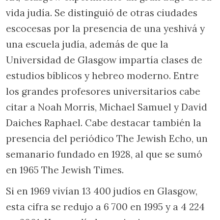
vida judía. Se distinguió de otras ciudades
escocesas por la presencia de una yeshivá y
una escuela judía, además de que la
Universidad de Glasgow impartía clases de
estudios bíblicos y hebreo moderno. Entre
los grandes profesores universitarios cabe
citar a Noah Morris, Michael Samuel y David
Daiches Raphael. Cabe destacar también la
presencia del periódico The Jewish Echo, un
semanario fundado en 1928, al que se sumó
en 1965 The Jewish Times.
Si en 1969 vivían 13 400 judíos en Glasgow,
esta cifra se redujo a 6 700 en 1995 y a 4 224