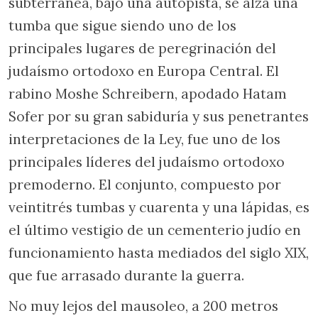
subterránea, bajo una autopista, se alza una
tumba que sigue siendo uno de los
principales lugares de peregrinación del
judaísmo ortodoxo en Europa Central. El
rabino Moshe Schreibern, apodado Hatam
Sofer por su gran sabiduría y sus penetrantes
interpretaciones de la Ley, fue uno de los
principales líderes del judaísmo ortodoxo
premoderno. El conjunto, compuesto por
veintitrés tumbas y cuarenta y una lápidas, es
el último vestigio de un cementerio judío en
funcionamiento hasta mediados del siglo XIX,
que fue arrasado durante la guerra.
No muy lejos del mausoleo, a 200 metros