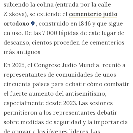
subiendo la colina (entrada por la calle
Zizkova), se extiende el
cementerio judío
ortodoxo
, construido en 1846 y que sigue
en uso. De las 7 000 lápidas de este lugar de
descanso, cientos proceden de cementerios
más antiguos.
En 2025, el Congreso Judío Mundial reunió a
representantes de comunidades de unos
cincuenta países para debatir cómo combatir
el fuerte aumento del antisemitismo,
especialmente desde 2023. Las sesiones
permitieron a los representantes debatir
sobre medidas de seguridad y la importancia
de apoyar a los jóvenes líderes. Las