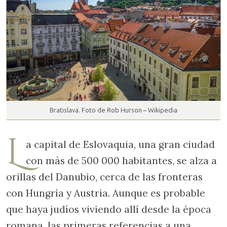
Bratislava. Foto de Rob Hurson – Wikipedia
L
a capital de Eslovaquia, una gran ciudad
con más de 500 000 habitantes, se alza a
orillas del Danubio, cerca de las fronteras
con Hungría y Austria. Aunque es probable
que haya judíos viviendo allí desde la época
romana, las primeras referencias a una