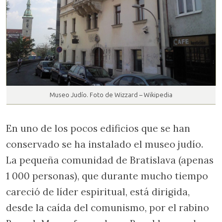
Museo Judío. Foto de Wizzard – Wikipedia
En uno de los pocos edificios que se han
conservado se ha instalado el museo judío.
La pequeña comunidad de Bratislava (apenas
1 000 personas), que durante mucho tiempo
careció de líder espiritual, está dirigida,
desde la caída del comunismo, por el rabino