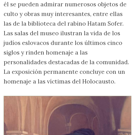
él se pueden admirar numerosos objetos de
culto y obras muy interesantes, entre ellas
las de la biblioteca del rabino Hatam Sofer.
Las salas del museo ilustran la vida de los
judíos eslovacos durante los últimos cinco
siglos y rinden homenaje a las
personalidades destacadas de la comunidad.
La exposición permanente concluye con un
homenaje a las víctimas del Holocausto.