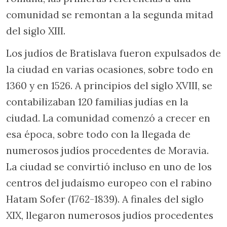
comunidad se remontan a la segunda mitad
del siglo XIII.
Los judíos de Bratislava fueron expulsados de
la ciudad en varias ocasiones, sobre todo en
1360 y en 1526. A principios del siglo XVIII, se
contabilizaban 120 familias judías en la
ciudad. La comunidad comenzó a crecer en
esa época, sobre todo con la llegada de
numerosos judíos procedentes de Moravia.
La ciudad se convirtió incluso en uno de los
centros del judaísmo europeo con el rabino
Hatam Sofer (1762-1839). A finales del siglo
XIX, llegaron numerosos judíos procedentes