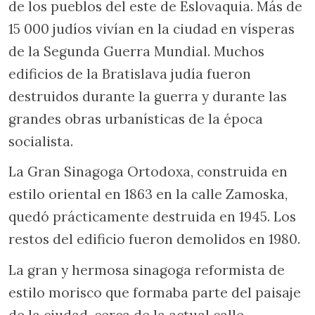
de los pueblos del este de Eslovaquia. Más de
15 000 judíos vivían en la ciudad en vísperas
de la Segunda Guerra Mundial. Muchos
edificios de la Bratislava judía fueron
destruidos durante la guerra y durante las
grandes obras urbanísticas de la época
socialista.
La Gran Sinagoga Ortodoxa, construida en
estilo oriental en 1863 en la calle Zamoska,
quedó prácticamente destruida en 1945. Los
restos del edificio fueron demolidos en 1980.
La gran y hermosa sinagoga reformista de
estilo morisco que formaba parte del paisaje
de la ciudad, cerca de la actual calle