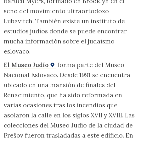
Baruch Myers, formado en Brooklyn en el
seno del movimiento ultraortodoxo
Lubavitch. También existe un instituto de
estudios judíos donde se puede encontrar
mucha información sobre el judaísmo
eslovaco.
El Museo Judío
forma parte del Museo
Nacional Eslovaco. Desde 1991 se encuentra
ubicado en una mansión de finales del
Renacimiento, que ha sido reformada en
varias ocasiones tras los incendios que
asolaron la calle en los siglos XVII y XVIII. Las
colecciones del Museo Judío de la ciudad de
Prešov fueron trasladadas a este edificio. En