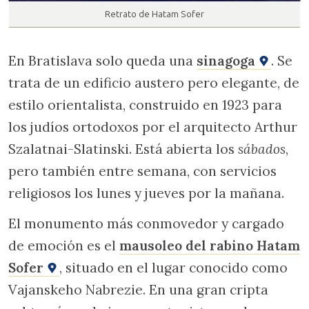
Retrato de Hatam Sofer
En Bratislava solo queda una
sinagoga
. Se
trata de un edificio austero pero elegante, de
estilo orientalista, construido en 1923 para
los judíos ortodoxos por el arquitecto Arthur
Szalatnai-Slatinski. Está abierta los
sábados
,
pero también entre semana, con servicios
religiosos los lunes y jueves por la mañana.
El monumento más conmovedor y cargado
de emoción es el
mausoleo del rabino Hatam
Sofer
, situado en el lugar conocido como
Vajanskeho Nabrezie. En una gran cripta