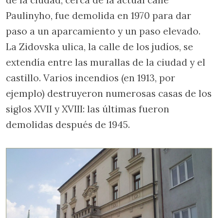
Paulinyho, fue demolida en 1970 para dar
paso a un aparcamiento y un paso elevado.
La Zidovska ulica, la calle de los judíos, se
extendía entre las murallas de la ciudad y el
castillo. Varios incendios (en 1913, por
ejemplo) destruyeron numerosas casas de los
siglos XVII y XVIII: las últimas fueron
demolidas después de 1945.