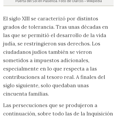
Puerta del Sol en Plasencia. Foto de Olarcos – Wikipedia
El siglo XIII se caracterizó por distintos
grados de tolerancia. Tras unas décadas en
las que se permitió el desarrollo de la vida
judía, se restringieron sus derechos. Los
ciudadanos judíos también se vieron
sometidos a impuestos adicionales,
especialmente en lo que respecta a las
contribuciones al tesoro real. A finales del
siglo siguiente, solo quedaban unas
cincuenta familias.
Las persecuciones que se produjeron a
continuación, sobre todo las de la Inquisición