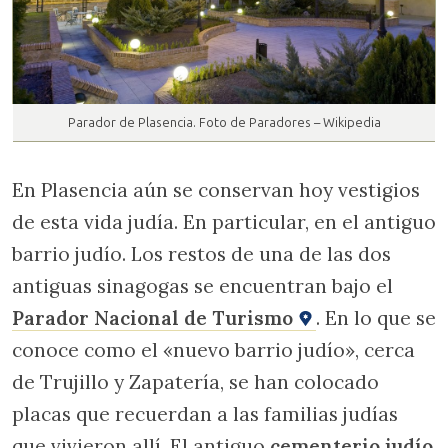
Parador de Plasencia. Foto de Paradores – Wikipedia
En Plasencia aún se conservan hoy vestigios
de esta vida judía. En particular, en el antiguo
barrio judío. Los restos de una de las dos
antiguas sinagogas se encuentran bajo el
Parador Nacional de Turismo
. En lo que se
conoce como el «nuevo barrio judío», cerca
de Trujillo y Zapatería, se han colocado
placas que recuerdan a las familias judías
que vivieron allí. El antiguo
cementerio judío