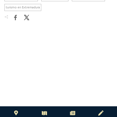
turismo en Extremadura

