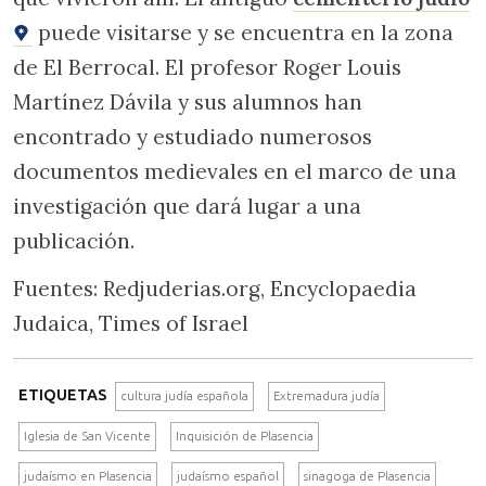
puede visitarse y se encuentra en la zona
de El Berrocal. El profesor Roger Louis
Martínez Dávila y sus alumnos han
encontrado y estudiado numerosos
documentos medievales en el marco de una
investigación que dará lugar a una
publicación.
Fuentes: Redjuderias.org, Encyclopaedia
Judaica, Times of Israel
ETIQUETAS
cultura judía española
Extremadura judía
Iglesia de San Vicente
Inquisición de Plasencia
judaísmo en Plasencia
judaísmo español
sinagoga de Plasencia