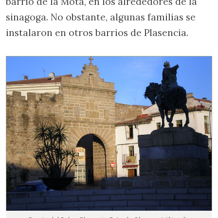
barrio de la Mota, en los alrededores de la
sinagoga. No obstante, algunas familias se
instalaron en otros barrios de Plasencia.