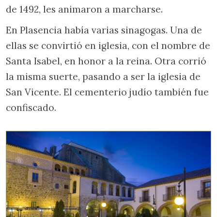
de 1492, les animaron a marcharse.
En Plasencia había varias sinagogas. Una de
ellas se convirtió en iglesia, con el nombre de
Santa Isabel, en honor a la reina. Otra corrió
la misma suerte, pasando a ser la iglesia de
San Vicente. El cementerio judío también fue
confiscado.