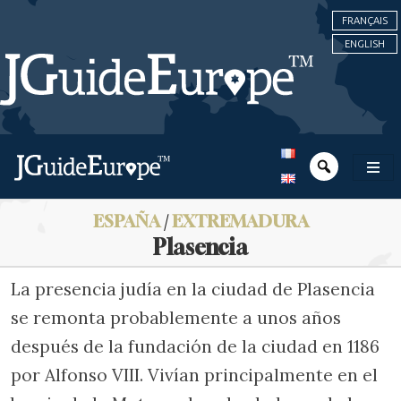
FRANÇAIS
ENGLISH
ESPAÑA
/
EXTREMADURA
Plasencia
La presencia judía en la ciudad de Plasencia
se remonta probablemente a unos años
después de la fundación de la ciudad en 1186
por Alfonso VIII. Vivían principalmente en el