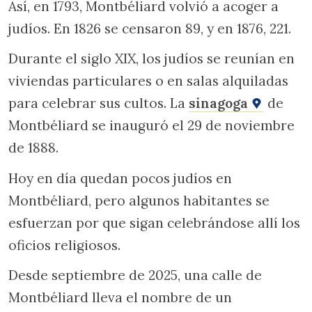
Así, en 1793, Montbéliard volvió a acoger a
judíos. En 1826 se censaron 89, y en 1876, 221.
Durante el siglo XIX, los judíos se reunían en
viviendas particulares o en salas alquiladas
para celebrar sus cultos. La
sinagoga
de
Montbéliard se inauguró el 29 de noviembre
de 1888.
Hoy en día quedan pocos judíos en
Montbéliard, pero algunos habitantes se
esfuerzan por que sigan celebrándose allí los
oficios religiosos.
Desde septiembre de 2025, una calle de
Montbéliard lleva el nombre de un