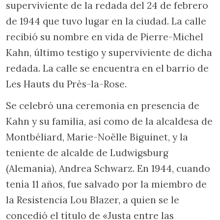
superviviente de la redada del 24 de febrero
de 1944 que tuvo lugar en la ciudad. La calle
recibió su nombre en vida de Pierre-Michel
Kahn, último testigo y superviviente de dicha
redada. La calle se encuentra en el barrio de
Les Hauts du Près-la-Rose.
Se celebró una ceremonia en presencia de
Kahn y su familia, así como de la alcaldesa de
Montbéliard, Marie-Noëlle Biguinet, y la
teniente de alcalde de Ludwigsburg
(Alemania), Andrea Schwarz. En 1944, cuando
tenía 11 años, fue salvado por la miembro de
la Resistencia Lou Blazer, a quien se le
concedió el título de «Justa entre las