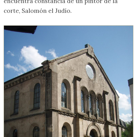
encuentra constancia de un pintor de la
corte, Salomón el Judío.