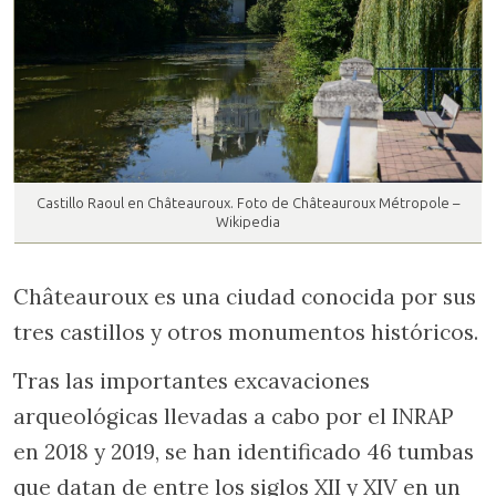
Castillo Raoul en Châteauroux. Foto de Châteauroux Métropole –
Wikipedia
Châteauroux es una ciudad conocida por sus
tres castillos y otros monumentos históricos.
Tras las importantes excavaciones
arqueológicas llevadas a cabo por el INRAP
en 2018 y 2019, se han identificado 46 tumbas
que datan de entre los siglos XII y XIV en un