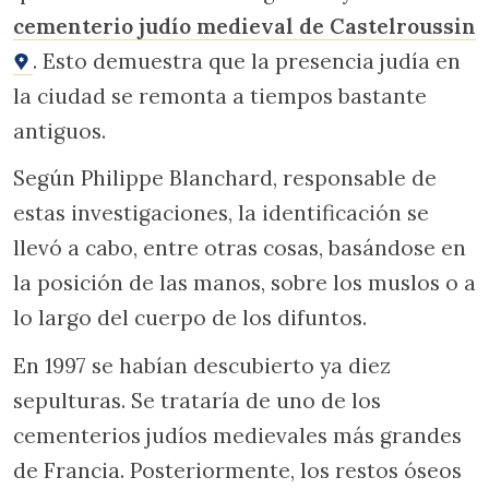
cementerio judío medieval de Castelroussin
. Esto demuestra que la presencia judía en
la ciudad se remonta a tiempos bastante
antiguos.
Según Philippe Blanchard, responsable de
estas investigaciones, la identificación se
llevó a cabo, entre otras cosas, basándose en
la posición de las manos, sobre los muslos o a
lo largo del cuerpo de los difuntos.
En 1997 se habían descubierto ya diez
sepulturas. Se trataría de uno de los
cementerios judíos medievales más grandes
de Francia. Posteriormente, los restos óseos