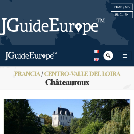
FRANÇAIS
ENGLISH
FRANCIA
/
CENTRO-VALLE DEL LOIRA
Châteauroux